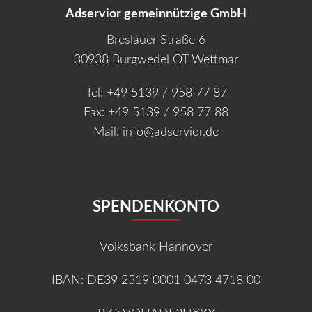
Adservior gemeinnützige GmbH
Breslauer Straße 6
30938 Burgwedel OT Wettmar
Tel:
+49 5139 / 958 77 87
Fax: +49 5139 / 958 77 88
Mail:
info@adservior.de
SPENDENKONTO
Volksbank Hannover
IBAN:
DE39 2519 0001 0473 4718 00