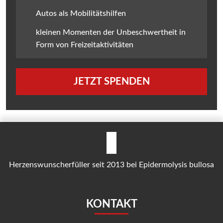
Autos als Mobilitätshilfen
kleinen Momenten der Unbeschwertheit in
Form von Freizeitaktivitäten
JETZT SPENDEN
Herzenswunscherfüller seit 2013 bei Epidermolysis bullosa
KONTAKT