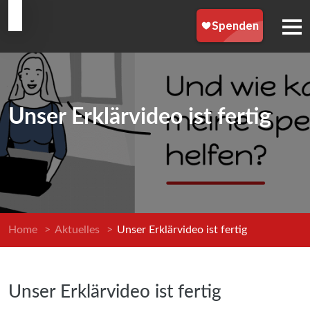
Unser Erklärvideo ist fertig
Home
>
Aktuelles
>
Unser Erklärvideo ist fertig
Unser Erklärvideo ist fertig