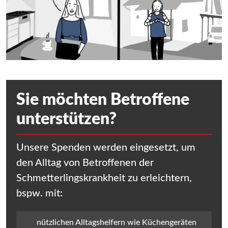
Sie möchten Betroffene
unterstützen?
Unsere Spenden werden eingesetzt, um
den Alltag von Betroffenen der
Schmetterlingskrankheit zu erleichtern,
bspw. mit:
nützlichen Alltagshelfern wie Küchengeräten