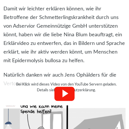
Damit wir leichter erklären können, wie ihr
Betroffene der Schmetterlingskrankheit durch uns
von Adservior Gemeinnützige GmbH unterstützen
könnt, haben wir die liebe Nina Blum beauftragt, ein
Erklärvideo zu entwerfen, das in Bildern und Sprache
erklärt, wie ihr aktiv werden könnt, um Menschen
mit Epidermolysis bullosa zu helfen.
Natürlich danken wir auch Jens Ophälders für die
Vertonung.
Bei Klick wird dieses Video von den YouTube Servern geladen.
Details siehe Datenschutzerklärung.