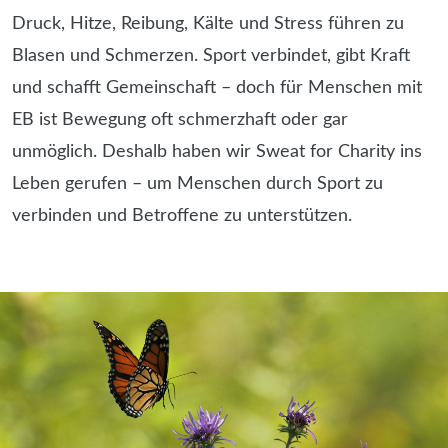
Druck, Hitze, Reibung, Kälte und Stress führen zu
Blasen und Schmerzen. Sport verbindet, gibt Kraft
und schafft Gemeinschaft – doch für Menschen mit
EB ist Bewegung oft schmerzhaft oder gar
unmöglich. Deshalb haben wir Sweat for Charity ins
Leben gerufen – um Menschen durch Sport zu
verbinden und Betroffene zu unterstützen.