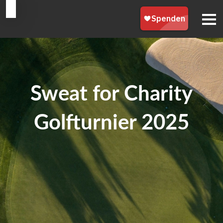
Sweat for Charity
Golfturnier 2025