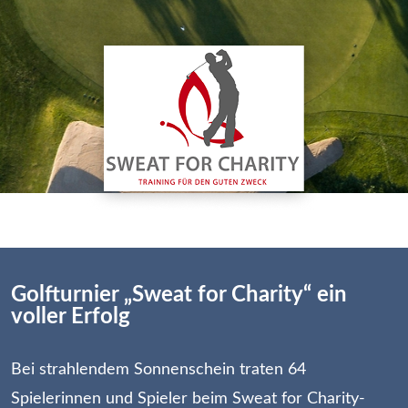
Golfturnier „Sweat for Charity“ ein
voller Erfolg
Bei strahlendem Sonnenschein traten 64
Spielerinnen und Spieler beim Sweat for Charity-