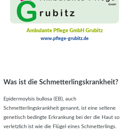
Ambulante Pflege GmbH Grubitz
www.pflege-grubitz.de
Was ist die Schmetterlingskrankheit?
Epidermoylsis bullosa (EB), auch
Schmetterlingskrankheit genannt, ist eine seltene
genetisch bedingte Erkrankung bei der die Haut so
verletzlich ist wie die Flügel eines Schmetterlings.