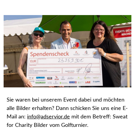
Sie waren bei unserem Event dabei und möchten
alle Bilder erhalten? Dann schicken Sie uns eine E-
Mail an:
info@adservior.de
mit dem Betreff: Sweat
for Charity Bilder vom Golfturnier.