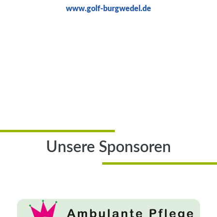
www.golf-burgwedel.de
Unsere Sponsoren