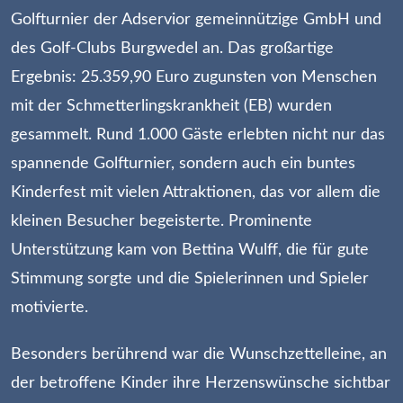
Golfturnier der Adservior gemeinnützige GmbH und
des Golf-Clubs Burgwedel an. Das großartige
Ergebnis: 25.359,90 Euro zugunsten von Menschen
mit der Schmetterlingskrankheit (EB) wurden
gesammelt. Rund 1.000 Gäste erlebten nicht nur das
spannende Golfturnier, sondern auch ein buntes
Kinderfest mit vielen Attraktionen, das vor allem die
kleinen Besucher begeisterte. Prominente
Unterstützung kam von Bettina Wulff, die für gute
Stimmung sorgte und die Spielerinnen und Spieler
motivierte.
Besonders berührend war die Wunschzettelleine, an
der betroffene Kinder ihre Herzenswünsche sichtbar