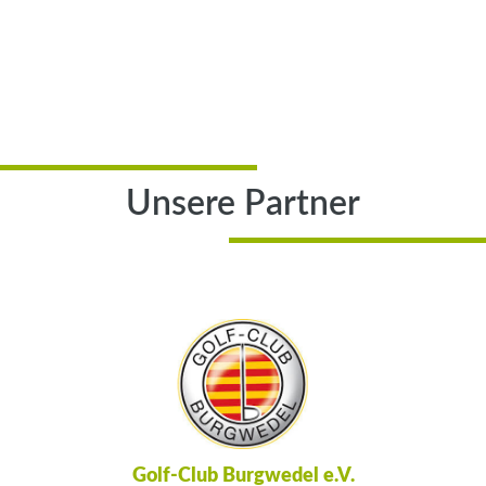
Unsere Partner
Golf-Club Burgwedel e.V.