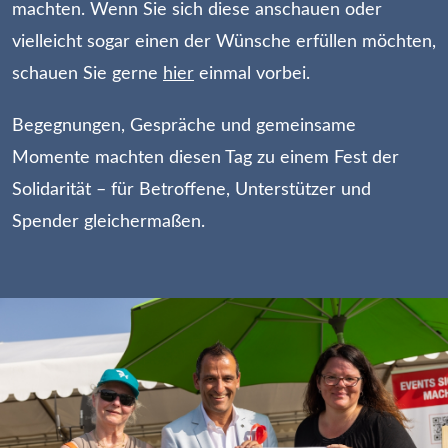
machten. Wenn Sie sich diese anschauen oder
vielleicht sogar einen der Wünsche erfüllen möchten,
schauen Sie gerne
hier
einmal vorbei.
Begegnungen, Gespräche und gemeinsame
Momente machten diesen Tag zu einem Fest der
Solidarität – für Betroffene, Unterstützer und
Spender gleichermaßen.