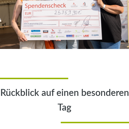
Rückblick auf einen besonderen
Tag