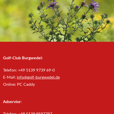
Golf-Club Burgwedel:
Telefon: +49 5139 9739 69-0
E-Mail:
info@golf-burgwedel.de
Online: PC Caddy
Adservior: