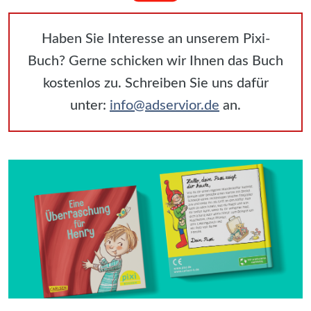
Haben Sie Interesse an unserem Pixi-
Buch? Gerne schicken wir Ihnen das Buch
kostenlos zu. Schreiben Sie uns dafür
unter:
info@adservior.de
an.