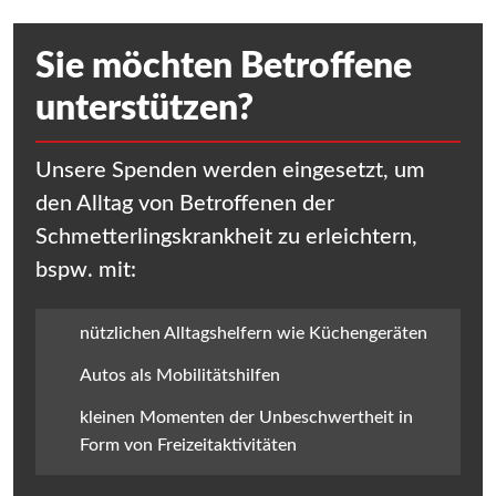
Sie möchten Betroffene
unterstützen?
Unsere Spenden werden eingesetzt, um
den Alltag von Betroffenen der
Schmetterlingskrankheit zu erleichtern,
bspw. mit:
nützlichen Alltagshelfern wie Küchengeräten
Autos als Mobilitätshilfen
kleinen Momenten der Unbeschwertheit in
Form von Freizeitaktivitäten