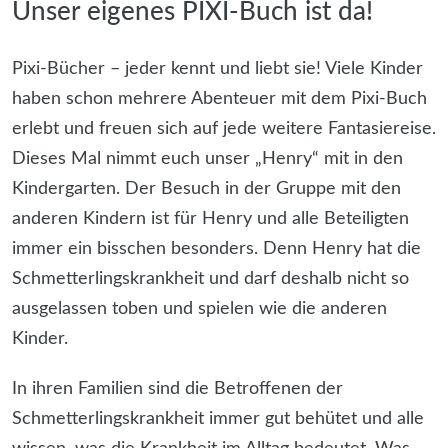
Unser eigenes PIXI-Buch ist da!
Pixi-Bücher – jeder kennt und liebt sie! Viele Kinder
haben schon mehrere Abenteuer mit dem Pixi-Buch
erlebt und freuen sich auf jede weitere Fantasiereise.
Dieses Mal nimmt euch unser „Henry“ mit in den
Kindergarten. Der Besuch in der Gruppe mit den
anderen Kindern ist für Henry und alle Beteiligten
immer ein bisschen besonders. Denn Henry hat die
Schmetterlingskrankheit und darf deshalb nicht so
ausgelassen toben und spielen wie die anderen
Kinder.
In ihren Familien sind die Betroffenen der
Schmetterlingskrankheit immer gut behütet und alle