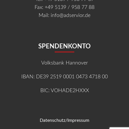
Fax: +49 5139 / 958 77 88
Mail:
info@adservior.de
SPENDENKONTO
Volksbank Hannover
IBAN:
DE39 2519 0001 0473 4718 00
BIC:
VOHADE2HXXX
Datenschutz
/
Impressum